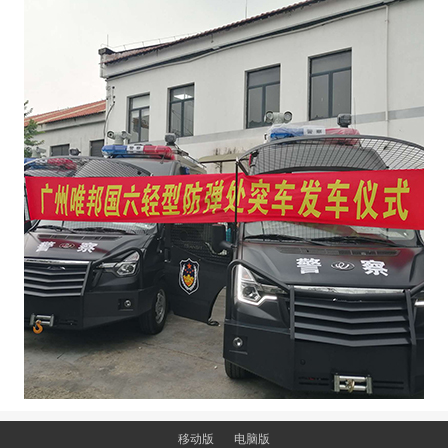
移动版
电脑版