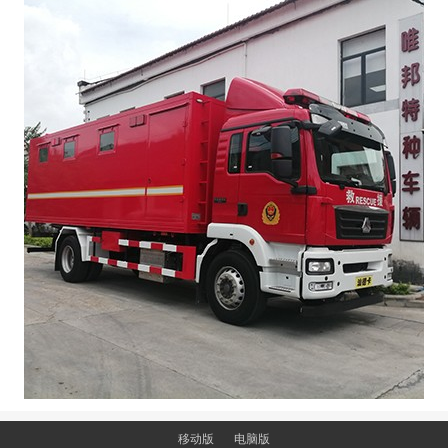
移动版
电脑版