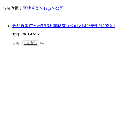
当前位置：
网站首页
>
Tags
>
公司
热烈祝贺广州唯邦特种车辆有限公司入围公安部012警
时间：2021-12-15
分类：
公司新闻
Tag：